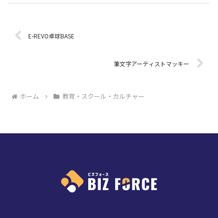
E-REVO卓球BASE
筆文字アーティストマッキー
ホーム
教育・スクール・カルチャー