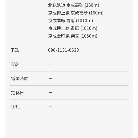
北総鉄道 京成高砂 (160m)
京成押上線 京成高砂 (160m)
京成本線 青砥 (1010m)
京成押上線 青砥 (1010m)
京成金町線 柴又 (1050m)
TEL
090-1131-0633
FAX
－
営業時間
－
定休日
－
URL
－