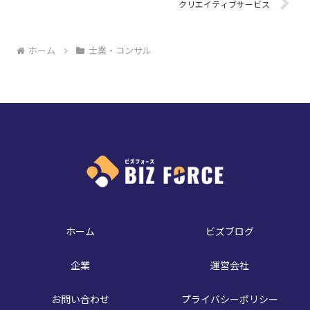
クリエイティブサービス
ホーム
士業・コンサル
ホーム
ビズブログ
企業
運営会社
お問い合わせ
プライバシーポリシー