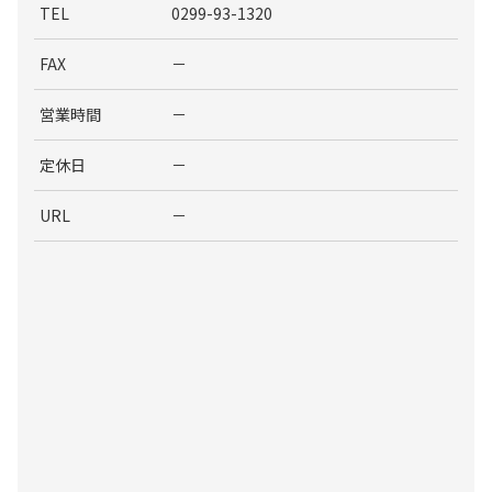
TEL
0299-93-1320
FAX
－
営業時間
－
定休日
－
URL
－