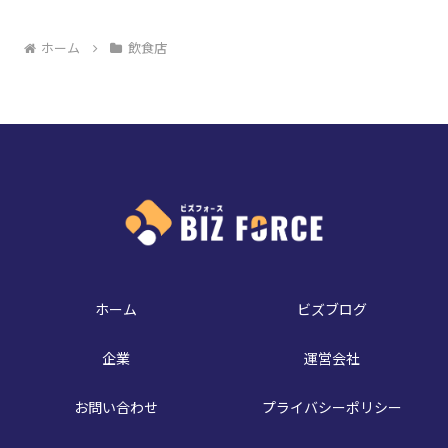
ホーム
飲食店
ホーム
ビズブログ
企業
運営会社
お問い合わせ
プライバシーポリシー