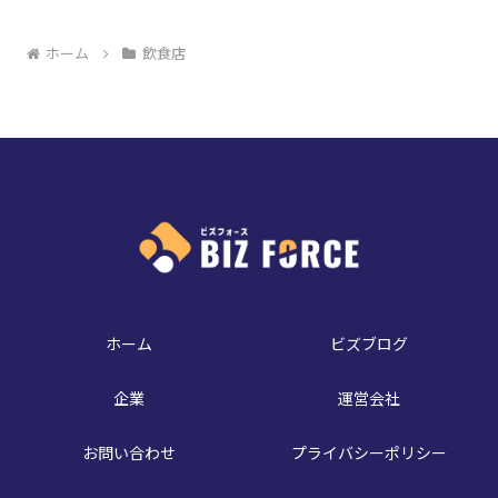
ホーム
飲食店
ホーム
ビズブログ
企業
運営会社
お問い合わせ
プライバシーポリシー