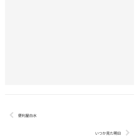
便利屋白水
いつか見た明日