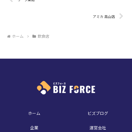
アミカ 高山店
ホーム
飲食店
ホーム
ビズブログ
企業
運営会社