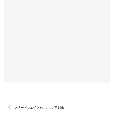
メナードフェイシャルサロン南19条