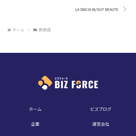
LA SINCIA IN/OUT BEAUTE
ホーム
飲食店
ホーム
ビズブログ
企業
運営会社