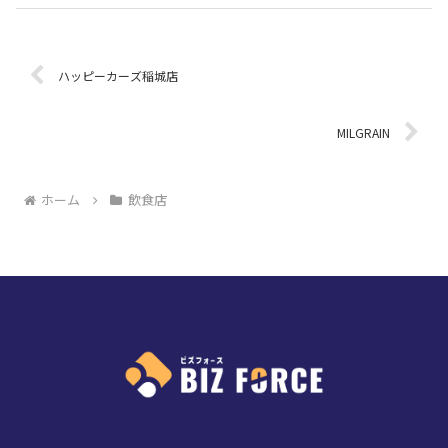
ハッピーカーズ稲城店
MILGRAIN
ホーム
飲食店