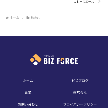
カレーのエース
ホーム
飲食店
ホーム
ビズブログ
企業
運営会社
お問い合わせ
プライバシーポリシー