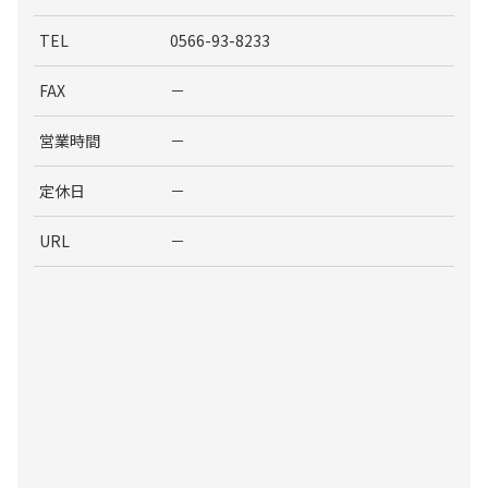
TEL
0566-93-8233
FAX
－
営業時間
－
定休日
－
URL
－