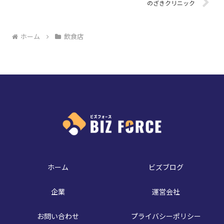
のざきクリニック
ホーム
飲食店
ホーム
ビズブログ
企業
運営会社
お問い合わせ
プライバシーポリシー