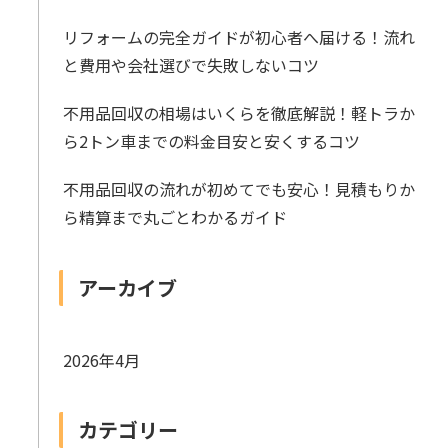
リフォームの完全ガイドが初心者へ届ける！流れ
と費用や会社選びで失敗しないコツ
不用品回収の相場はいくらを徹底解説！軽トラか
ら2トン車までの料金目安と安くするコツ
不用品回収の流れが初めてでも安心！見積もりか
ら精算まで丸ごとわかるガイド
アーカイブ
2026年4月
カテゴリー