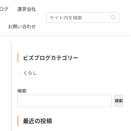
ログ
運営会社
お問い合わせ
ビズブログカテゴリー
くらし
検索
検索
最近の投稿