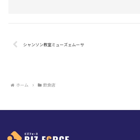
シャンソン教室ミューズェムーサ
ホーム
飲食店