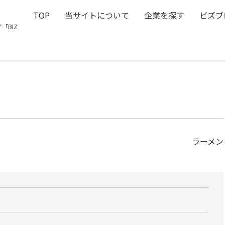
TOP
当サイトについて
企業を探す
ビズブ
「BIZ
ラーメン