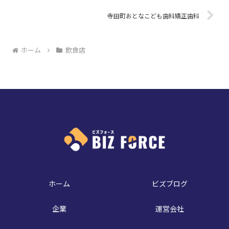
寺田町おとなこども歯科矯正歯科
ホーム
飲食店
ホーム
ビズブログ
企業
運営会社