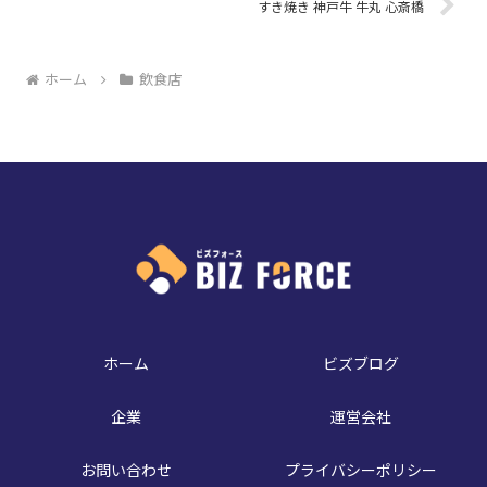
すき焼き 神戸牛 牛丸 心斎橋
ホーム
飲食店
ホーム
ビズブログ
企業
運営会社
お問い合わせ
プライバシーポリシー