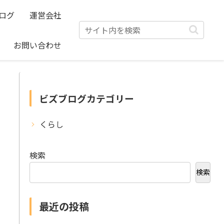
ログ
運営会社
お問い合わせ
ビズブログカテゴリー
くらし
検索
検索
最近の投稿