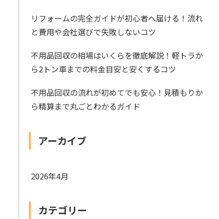
リフォームの完全ガイドが初心者へ届ける！流れ
と費用や会社選びで失敗しないコツ
不用品回収の相場はいくらを徹底解説！軽トラか
ら2トン車までの料金目安と安くするコツ
不用品回収の流れが初めてでも安心！見積もりか
ら精算まで丸ごとわかるガイド
アーカイブ
2026年4月
カテゴリー