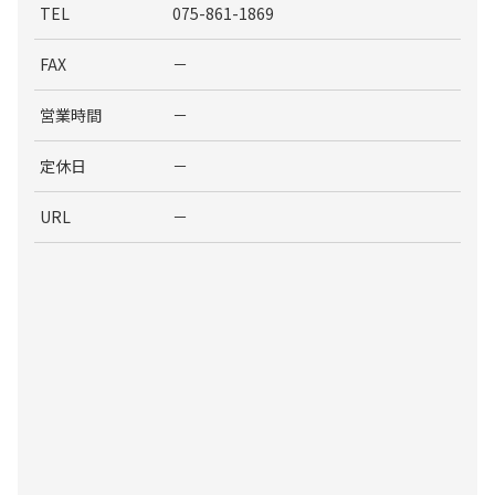
TEL
075-861-1869
FAX
－
営業時間
－
定休日
－
URL
－