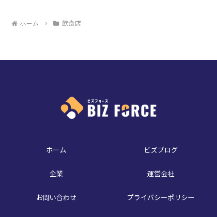
ホーム
飲食店
ホーム
ビズブログ
企業
運営会社
お問い合わせ
プライバシーポリシー