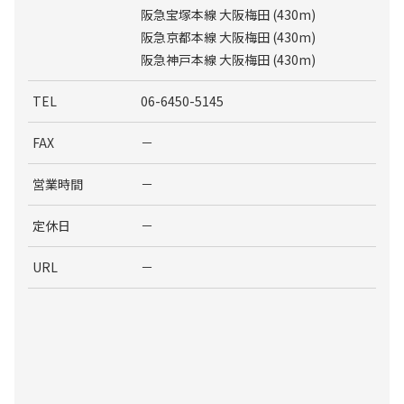
阪急宝塚本線 大阪梅田 (430m)
阪急京都本線 大阪梅田 (430m)
阪急神戸本線 大阪梅田 (430m)
TEL
06-6450-5145
FAX
－
営業時間
－
定休日
－
URL
－