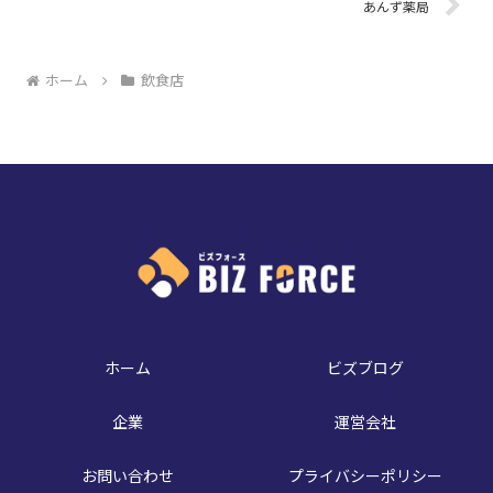
あんず薬局
ホーム
飲食店
ホーム
ビズブログ
企業
運営会社
お問い合わせ
プライバシーポリシー