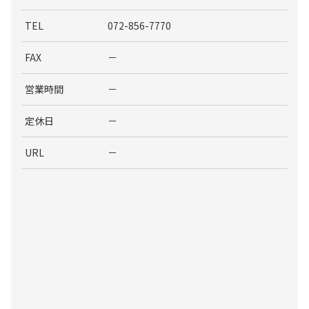
TEL
072-856-7770
FAX
－
営業時間
－
定休日
－
URL
－