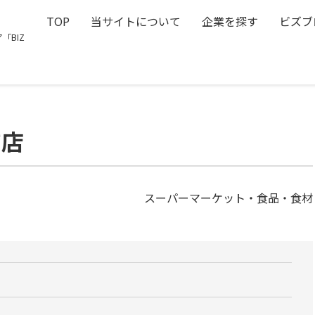
TOP
当サイトについて
企業を探す
ビズブ
「BIZ
前店
スーパーマーケット・食品・食材