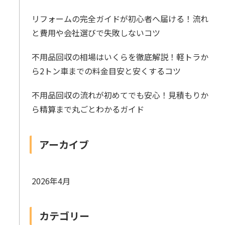
リフォームの完全ガイドが初心者へ届ける！流れ
と費用や会社選びで失敗しないコツ
不用品回収の相場はいくらを徹底解説！軽トラか
ら2トン車までの料金目安と安くするコツ
不用品回収の流れが初めてでも安心！見積もりか
ら精算まで丸ごとわかるガイド
アーカイブ
2026年4月
カテゴリー