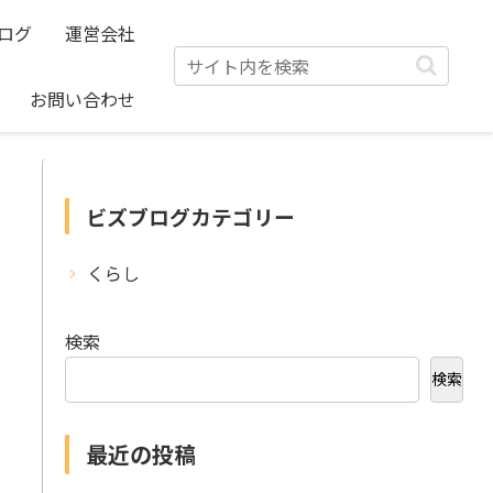
ログ
運営会社
お問い合わせ
ビズブログカテゴリー
くらし
検索
検索
最近の投稿