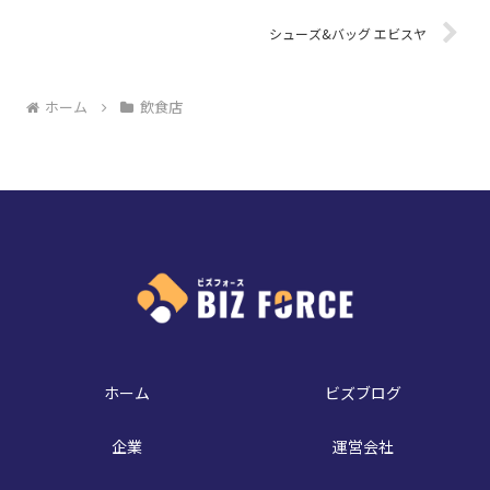
シューズ&バッグ エビスヤ
ホーム
飲食店
ホーム
ビズブログ
企業
運営会社